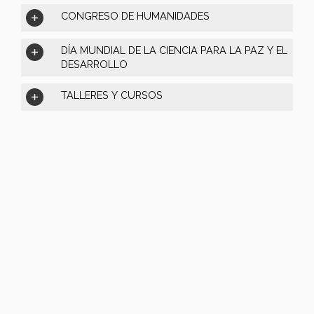
CONGRESO DE HUMANIDADES
DÍA MUNDIAL DE LA CIENCIA PARA LA PAZ Y EL
DESARROLLO
TALLERES Y CURSOS