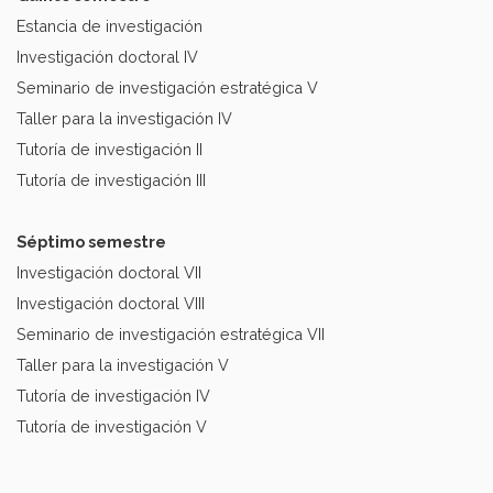
Estancia de investigación
Investigación doctoral IV
Seminario de investigación estratégica V
Taller para la investigación IV
Tutoría de investigación II
Tutoría de investigación III
Séptimo semestre
Investigación doctoral VII
Investigación doctoral VIII
Seminario de investigación estratégica VII
Taller para la investigación V
Tutoría de investigación IV
Tutoría de investigación V