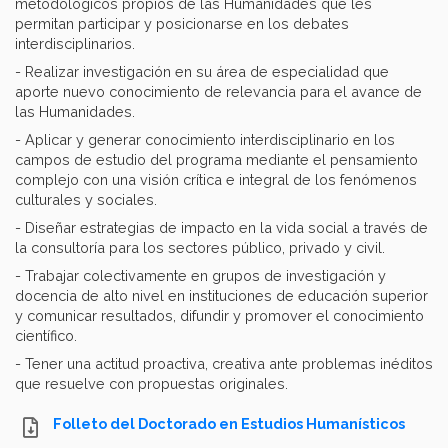
metodológicos propios de las Humanidades que les
permitan participar y posicionarse en los debates
interdisciplinarios.
- Realizar investigación en su área de especialidad que
aporte nuevo conocimiento de relevancia para el avance de
las Humanidades.
- Aplicar y generar conocimiento interdisciplinario en los
campos de estudio del programa mediante el pensamiento
complejo con una visión crítica e integral de los fenómenos
culturales y sociales.
- Diseñar estrategias de impacto en la vida social a través de
la consultoría para los sectores público, privado y civil.
- Trabajar colectivamente en grupos de investigación y
docencia de alto nivel en instituciones de educación superior
y comunicar resultados, difundir y promover el conocimiento
científico.
- Tener una actitud proactiva, creativa ante problemas inéditos
que resuelve con propuestas originales.
Folleto del Doctorado en Estudios Humanísticos