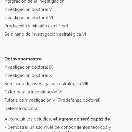
Integración de la investigación III
Investigación doctoral V
Investigación doctoral VI
Producción y difusión científica II
Seminario de investigación estratégica VI
Octavo semestre
Investigación doctoral IX
Investigación doctoral X
Seminario de investigación estratégica VIII
Taller para la investigación VI
Tutoría de investigación VI (Predefensa doctoral)
Defensa doctoral
Al concluir los estudios,
el egresado será capaz de
:
- Demostrar un alto nivel de conocimientos teóricos y