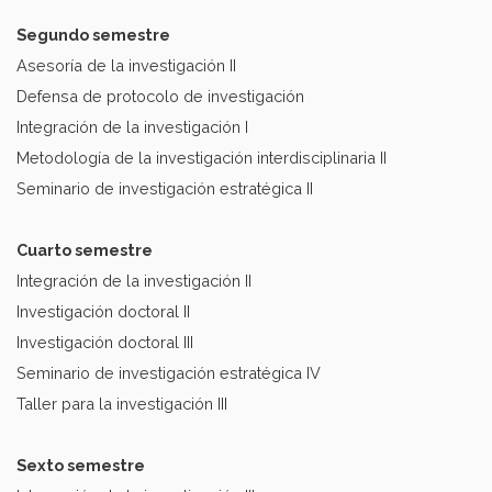
Segundo semestre
Asesoría de la investigación II
Defensa de protocolo de investigación
Integración de la investigación I
Metodología de la investigación interdisciplinaria II
Seminario de investigación estratégica II
Cuarto semestre
Integración de la investigación II
Investigación doctoral II
Investigación doctoral III
Seminario de investigación estratégica IV
Taller para la investigación III
Sexto semestre