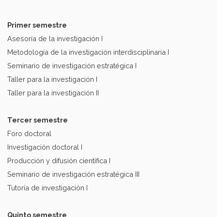
Primer semestre
Asesoría de la investigación I
Metodología de la investigación interdisciplinaria I
Seminario de investigación estratégica I
Taller para la investigación I
Taller para la investigación II
Tercer semestre
Foro doctoral
Investigación doctoral I
Producción y difusión científica I
Seminario de investigación estratégica III
Tutoría de investigación I
Quinto semestre