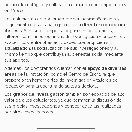
político, tecnológico y cultural en el mundo contemporáneo y
en México.
Los estudiantes de doctorado reciben acompañamiento y
seguimiento de su trabajo gracias a su
director o directora
de tesis
. Al mismo tiempo, se organizan conferencias,
talleres, seminarios, estancias de investigación y encuentros
académicos, entre otras actividades que propicien su
actualización, la socialización de sus investigaciones y al
mismo tiempo que contribuyan al bienestar social mediante
sus aportes.
Además, los doctorandos cuentan con el
apoyo de diversas
áreas
de la institución como el Centro de Escritura que
proporcionan herramientas de investigación y talleres de
redacción para la escritura de su tesis doctoral.
Los
grupos de investigación
también son espacios de alto
valor para los estudiantes, ya que permiten la discusión de
sus propias investigaciones y conocer aquellas realizadas
por otros investigadores.