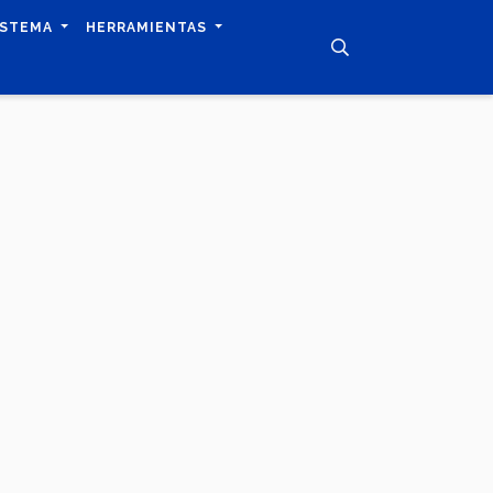
ISTEMA
HERRAMIENTAS