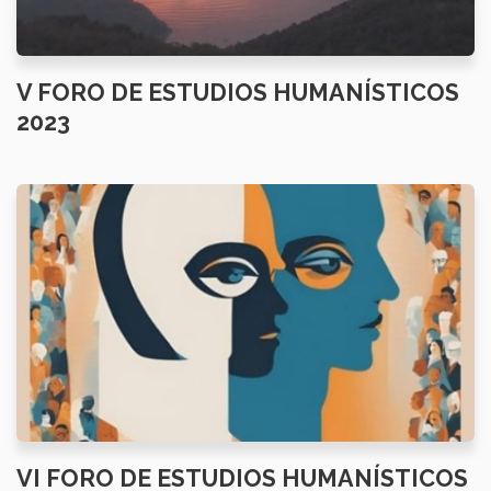
V FORO DE ESTUDIOS HUMANÍSTICOS
2023
VI FORO DE ESTUDIOS HUMANÍSTICOS