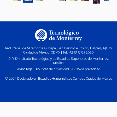
Prol. Canal de Miramontes, Coapa, San Bartolo el Chico, Tlalpan, 14380
Ciudad de México, CDMX | Tel. +52
55 5483 2020
D.R.© Instituto Tecnológico y de Estudios Superiores de Monterrey,
México.
Aviso legal
|
Políticas de privacidad
|
Aviso de privacidad
© 2023 Doctorado en Estudios Humanísticos Campus Ciudad de México