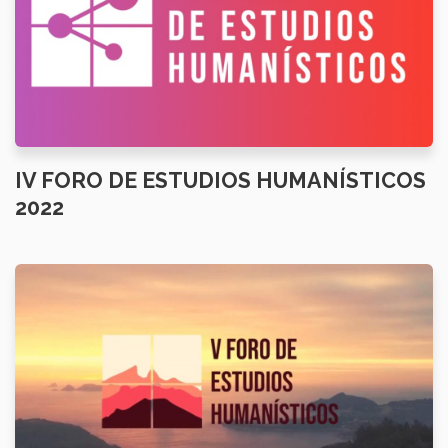
IV FORO DE ESTUDIOS HUMANÍSTICOS
2022