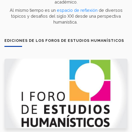
académico.
Al mismo tiempo es un
espacio de reflexión
de diversos
tópicos y desafíos del siglo XXI desde una perspectiva
humanística.
EDICIONES DE LOS FOROS DE ESTUDIOS HUMANÍSTICOS