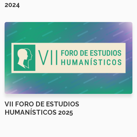
2024
VII FORO DE ESTUDIOS
HUMANÍSTICOS 2025