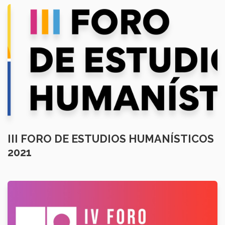
III FORO DE ESTUDIOS HUMANÍSTICOS
2021