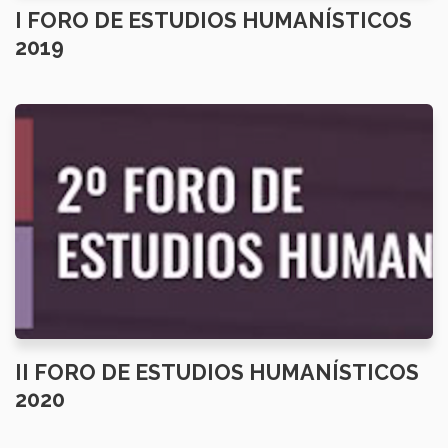
I FORO DE ESTUDIOS HUMANÍSTICOS
2019
II FORO DE ESTUDIOS HUMANÍSTICOS
2020