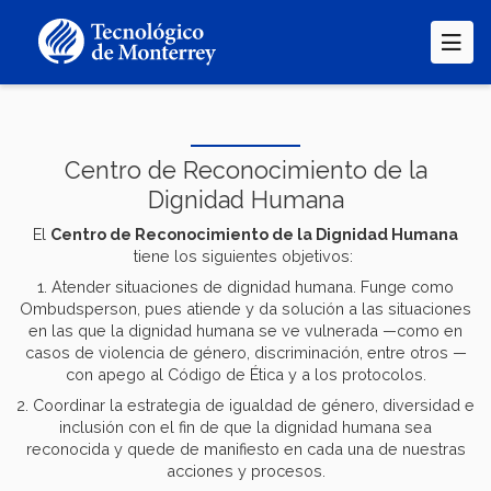
Pasar
al
contenido
principal
Centro de Reconocimiento de la
Dignidad Humana
El
Centro de Reconocimiento de la Dignidad Humana
tiene los siguientes objetivos:
1. Atender situaciones de dignidad humana. Funge como
Ombudsperson, pues atiende y da solución a las situaciones
en las que la dignidad humana se ve vulnerada —como en
casos de violencia de género, discriminación, entre otros —
con apego al Código de Ética y a los protocolos.
2. Coordinar la estrategia de igualdad de género, diversidad e
inclusión con el fin de que la dignidad humana sea
reconocida y quede de manifiesto en cada una de nuestras
acciones y procesos.