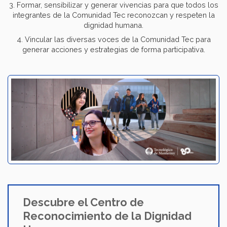
3. Formar, sensibilizar y generar vivencias para que todos los
integrantes de la Comunidad Tec reconozcan y respeten la
dignidad humana.
4. Vincular las diversas voces de la Comunidad Tec para
generar acciones y estrategias de forma participativa.
Descubre el Centro de
Reconocimiento de la Dignidad