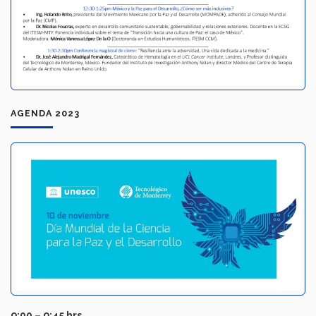
AGENDA 2023
9:00 – 9:45 hrs