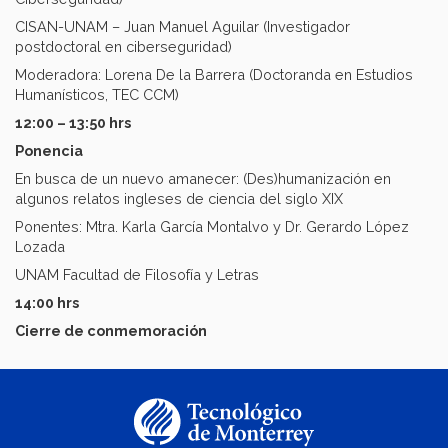
CISAN-UNAM – Juan Manuel Aguilar (Investigador
postdoctoral en ciberseguridad)
Moderadora: Lorena De la Barrera (Doctoranda en Estudios
Humanísticos, TEC CCM)
12:00 – 13:50 hrs
Ponencia
En busca de un nuevo amanecer: (Des)humanización en
algunos relatos ingleses de ciencia del siglo XIX
Ponentes: Mtra. Karla García Montalvo y Dr. Gerardo López
Lozada
UNAM Facultad de Filosofía y Letras
14:00 hrs
Cierre de conmemoración