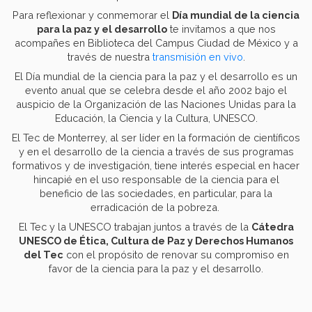
Para reflexionar y conmemorar el
Día mundial de la ciencia
para la paz y el desarrollo
te invitamos a que nos
acompañes en Biblioteca del Campus Ciudad de México y a
través de nuestra
transmisión en vivo
.
El Día mundial de la ciencia para la paz y el desarrollo es un
evento anual que se celebra desde el año 2002 bajo el
auspicio de la Organización de las Naciones Unidas para la
Educación, la Ciencia y la Cultura, UNESCO.
El Tec de Monterrey, al ser líder en la formación de científicos
y en el desarrollo de la ciencia a través de sus programas
formativos y de investigación, tiene interés especial en hacer
hincapié en el uso responsable de la ciencia para el
beneficio de las sociedades, en particular, para la
erradicación de la pobreza.
El Tec y la UNESCO trabajan juntos a través de la
Cátedra
UNESCO de Ética, Cultura de Paz y Derechos Humanos
del Tec
con el propósito de renovar su compromiso en
favor de la ciencia para la paz y el desarrollo.