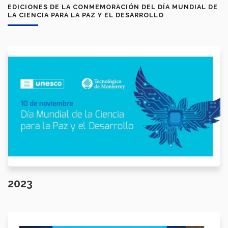
EDICIONES DE LA CONMEMORACIÓN DEL DÍA MUNDIAL DE
LA CIENCIA PARA LA PAZ Y EL DESARROLLO
2023