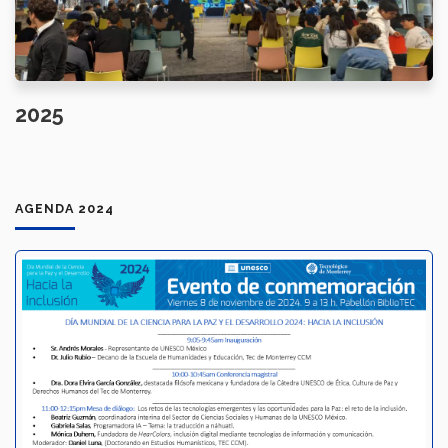
2025
AGENDA 2024