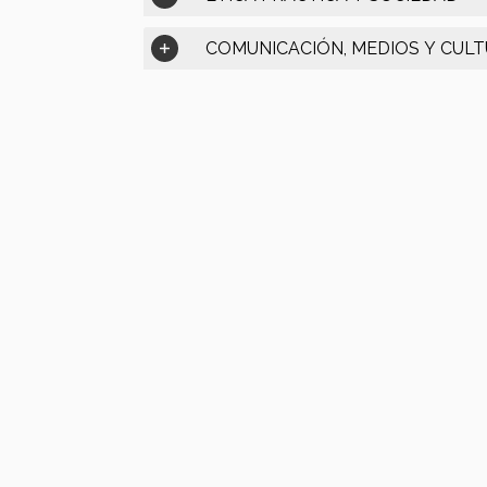
COMUNICACIÓN, MEDIOS Y CUL