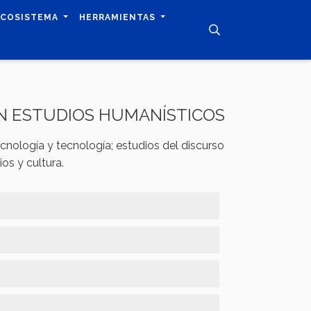
ECOSISTEMA
HERRAMIENTAS
EN ESTUDIOS HUMANÍSTICOS
tecnología y tecnología; estudios del discurso
ios y cultura.