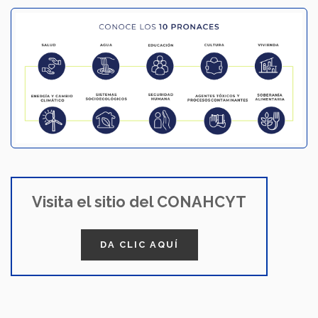
Visita el sitio del CONAHCYT
DA CLIC AQUÍ