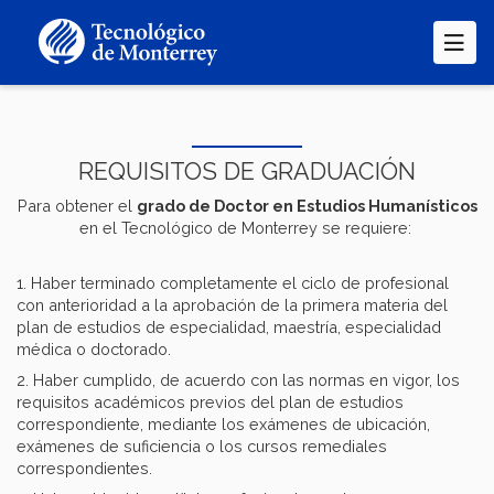
Pasar
al
contenido
principal
REQUISITOS DE GRADUACIÓN
Para obtener el
grado de Doctor en Estudios Humanísticos
en el Tecnológico de Monterrey se requiere:
1. Haber terminado completamente el ciclo de profesional
con anterioridad a la aprobación de la primera materia del
plan de estudios de especialidad, maestría, especialidad
médica o doctorado.
2. Haber cumplido, de acuerdo con las normas en vigor, los
requisitos académicos previos del plan de estudios
correspondiente, mediante los exámenes de ubicación,
exámenes de suficiencia o los cursos remediales
correspondientes.