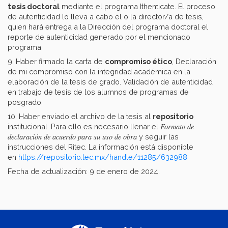
tesis doctoral
mediante el programa Ithenticate. El proceso
de autenticidad lo lleva a cabo el o la director/a de tesis,
quien hará entrega a la Dirección del programa doctoral el
reporte de autenticidad generado por el mencionado
programa.
9. Haber firmado la carta de
compromiso ético
, Declaración
de mi compromiso con la integridad académica en la
elaboración de la tesis de grado. Validación de autenticidad
en trabajo de tesis de los alumnos de programas de
posgrado.
10. Haber enviado el archivo de la tesis al
repositorio
Formato de
institucional. Para ello es necesario llenar el
declaración de acuerdo para su uso de obra
y seguir las
instrucciones del Ritec. La información está disponible
en
https://repositorio.tec.mx/handle/11285/632988
Fecha de actualización: 9 de enero de 2024.