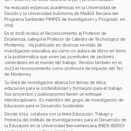
Ha realizado estancias académicas en la Universidad de
Deusto y la Universidad Autónoma de Madrid. Becaria del
Programa Santander-FIMPES de Investigación y Posgrado en
2015.
En el 2016 recibió el Reconocimiento al Profesor de
Excelencia, categoría Profesor de Cátedra de Tecnológico de
Monterrey. Ha publicado en diversas revistas de
investigación educativa así como co-autora de libros en torno
a la problemática que viven las juventudes de sectores
vulnerables en el mundo del trabajo. Recibió también en el
2023 el reconocimiento como profesora de impacto del Tec
de Monterrey.
Su línea de investigación abarca los temas de ética,
educación para la sostenibilidad y formación para el trabajo.
Sus proyectos y publicaciones tienen un enfoque
interdisciplinario. Es miembro del grupo de investigación de
Educación para el Desarrollo Sostenible.
Desde 2014, colabora con la línea Educación, Trabajo y
Pobreza del Instituto de Investigaciones para el Desarrollo de
la Educación en la Universidad Iberoamericana (INIDE-IBERO)