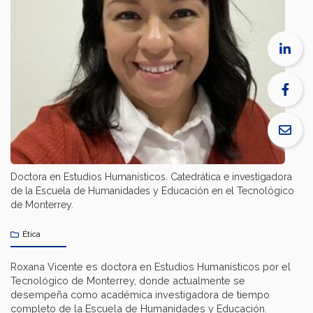
Doctora en Estudios Humanísticos. Catedrática e investigadora
de la Escuela de Humanidades y Educación en el Tecnológico
de Monterrey.
Ética
Roxana Vicente es doctora en Estudios Humanísticos por el
Tecnológico de Monterrey, donde actualmente se
desempeña como académica investigadora de tiempo
completo de la Escuela de Humanidades y Educación.